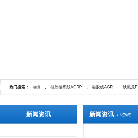
热门搜索：
电缆
，
硅胶编织线AGRP
，
硅胶线AGR
，
铁氟龙FF
新闻资讯
新闻资讯
/ NEWS