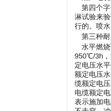
第四个字
淋试验来验
行的。喷水
第三种耐
水平燃烧试
950℃/3
定电压水平
额定电压水
缆额定电压
电缆额定电
表示施加电