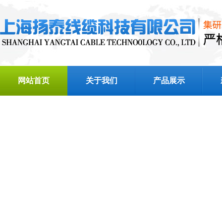
网站首页
关于我们
产品展示