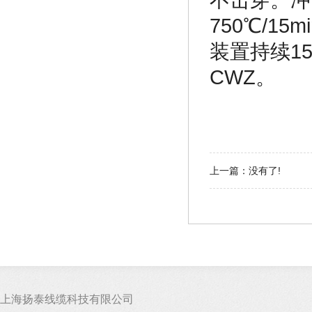
不击穿。冲击
750℃/1
装置持续1
CWZ。
上一篇：没有了!
上海扬泰线缆科技有限公司