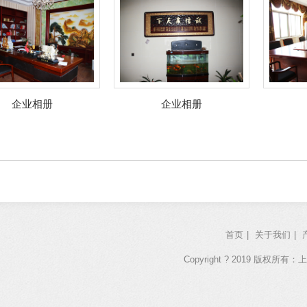
业相册
企业相册
企业
首页
|
关于我们
|
Copyright ? 2019 版