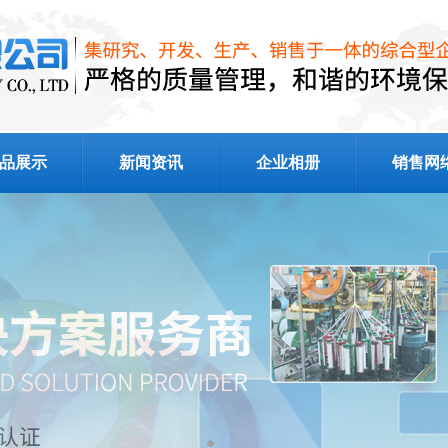
品展示
新闻资讯
企业相册
销售网