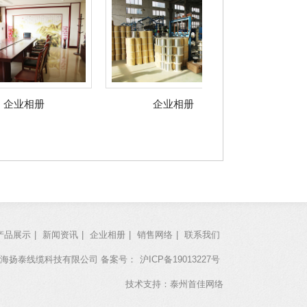
相册
企业相册
企业相
产品展示
|
新闻资讯
|
企业相册
|
销售网络
|
联系我们
权所有：上海扬泰线缆科技有限公司 备案号：
沪ICP备19013227号
技术支持：泰州首佳网络