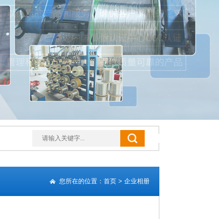
您所在的位置：
首页
>
企业相册