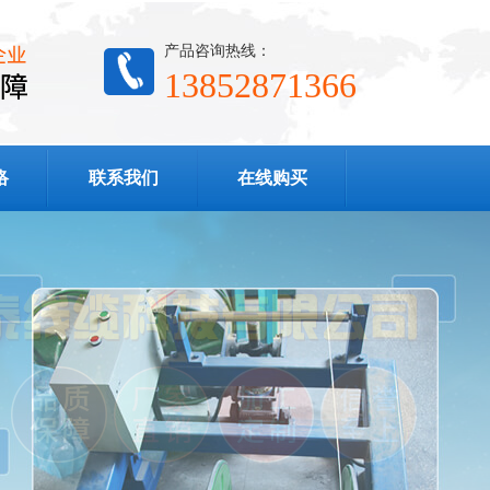
产品咨询热线：
13852871366
络
联系我们
在线购买