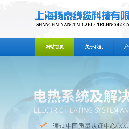
网站首页
关于我们
产