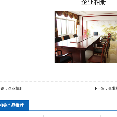
企业相册
一篇：
企业相册
下一篇：
企业
相关产品推荐