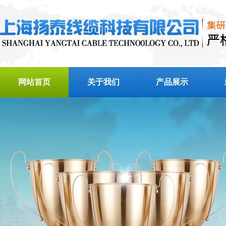
网站首页
关于我们
产品展示