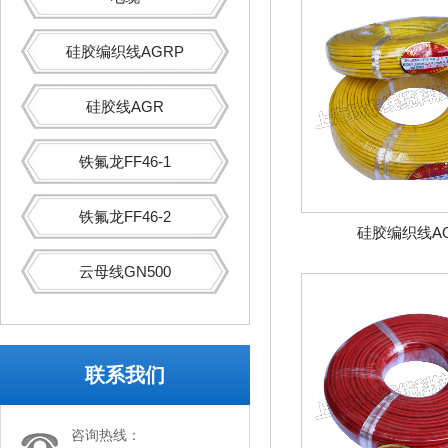
硅胶编织线AGRP
硅胶线AGR
铁氟龙FF46-1
铁氟龙FF46-2
硅胶编织线A
云母线GN500
联系我们
咨询热线：