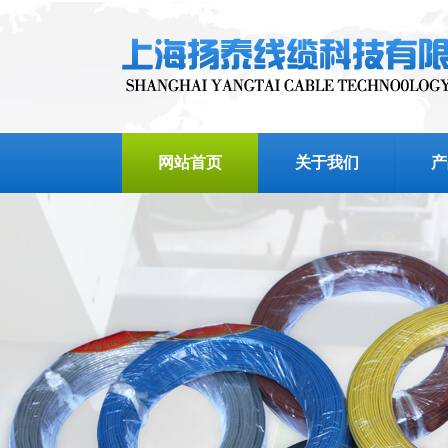
网站首页
关于我们
产