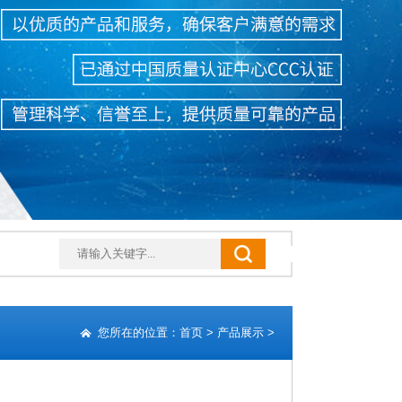
您所在的位置：
首页
>
产品展示
>