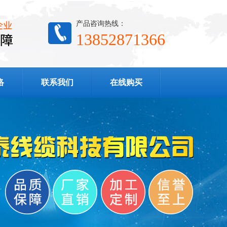
产品咨询热线：
13852871366
络
联系我们
在线购买