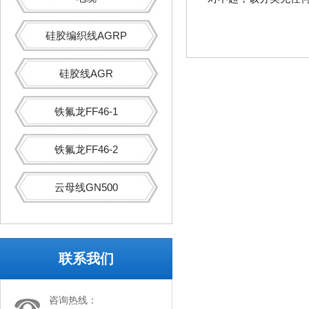
硅胶编织线AGRP
硅胶线AGR
铁氟龙FF46-1
铁氟龙FF46-2
云母线GN500
联系我们
咨询热线：