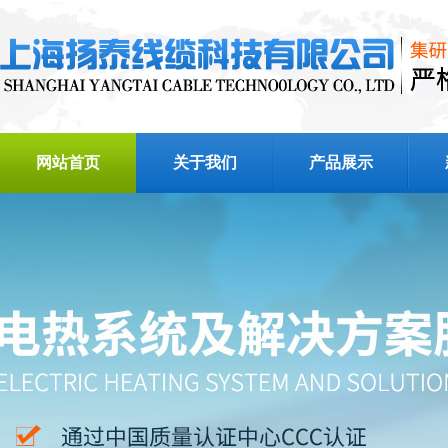
网站首页
关于我们
产品展示