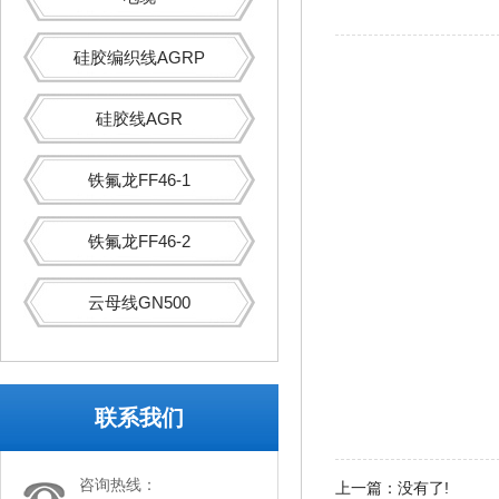
硅胶编织线AGRP
硅胶线AGR
铁氟龙FF46-1
铁氟龙FF46-2
云母线GN500
联系我们
咨询热线：
上一篇：没有了!