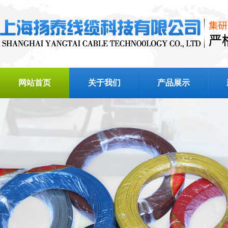
网站首页
关于我们
产品展示