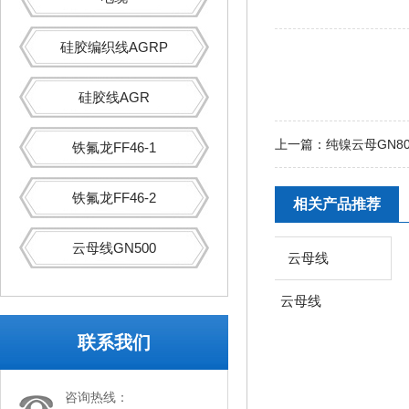
硅胶编织线AGRP
硅胶线AGR
上一篇：
纯镍云母GN80
铁氟龙FF46-1
铁氟龙FF46-2
相关产品推荐
云母线GN500
云母线
云母线
联系我们
咨询热线：