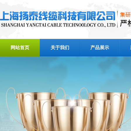
网站首页
关于我们
产品展示