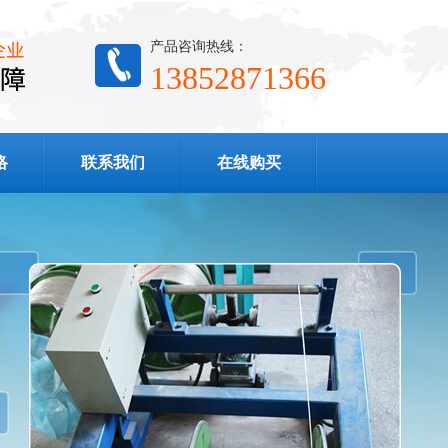
产品咨询热线：
13852871366
络
联系我们
在线购买