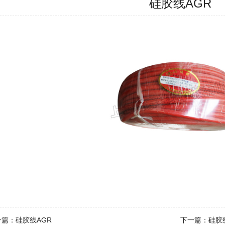
硅胶线AGR
一篇：
硅胶线AGR
下一篇：
硅胶