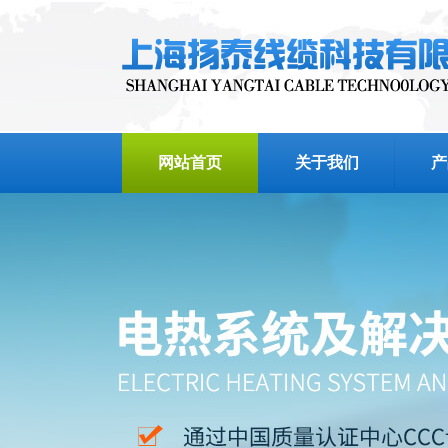
网站首页
关于我们
产