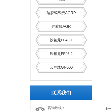
硅胶编织线AGRP
硅胶线AGR
铁氟龙FF46-1
铁氟龙FF46-2
云母线GN500
联系我们
咨询热线：
上