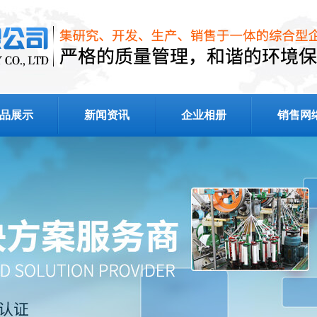
品展示
新闻资讯
企业相册
销售网