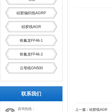
硅胶编织线AGRP
硅胶线AGR
铁氟龙FF46-1
铁氟龙FF46-2
云母线GN500
联系我们
咨询热线：
上一篇：
硅胶线AGR