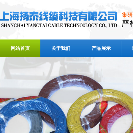
网站首页
关于我们
产品展示