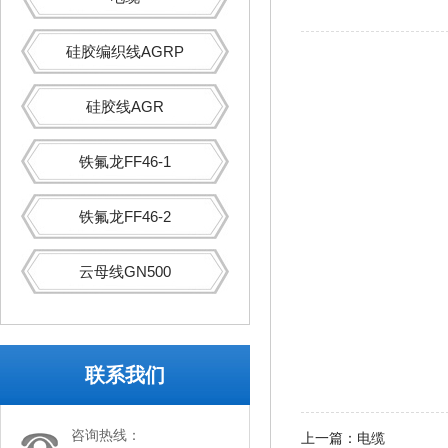
硅胶编织线AGRP
硅胶线AGR
铁氟龙FF46-1
铁氟龙FF46-2
云母线GN500
联系我们
咨询热线：
上一篇：
电缆