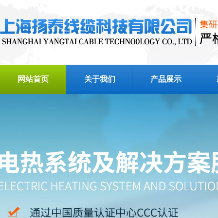
网站首页
关于我们
产品展示