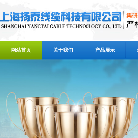
网站首页
关于我们
产品展示