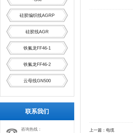
硅胶编织线AGRP
硅胶线AGR
铁氟龙FF46-1
铁氟龙FF46-2
云母线GN500
联系我们
咨询热线：
上一篇：
电缆