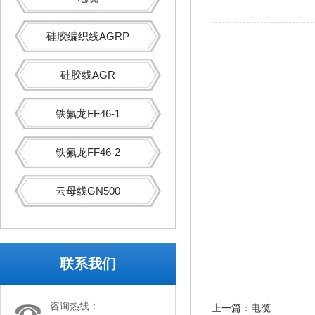
硅胶编织线AGRP
硅胶线AGR
铁氟龙FF46-1
铁氟龙FF46-2
云母线GN500
联系我们
咨询热线：
上一篇：
电缆