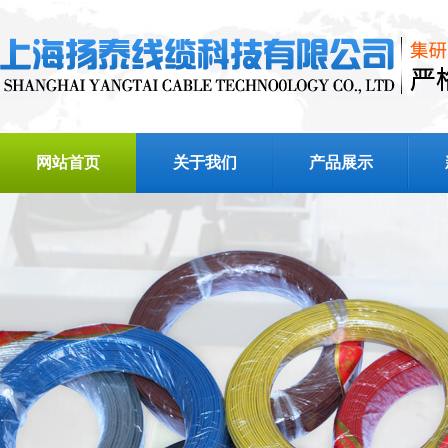
网站首页
关于我们
产品展示