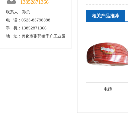
13852871366
联系人：孙总
相关产品推荐
电 话：0523-83798388
手 机：13852871366
地 址：兴化市张郭镇千户工业园
电缆